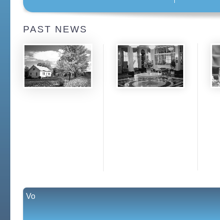
PAST NEWS
Vo