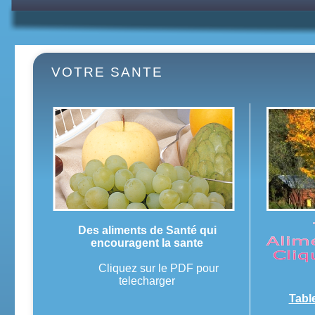
VOTRE SANTE
Des aliments de Santé qui
encouragent la sante
Cliquez sur le PDF pour
telecharger
Tabl