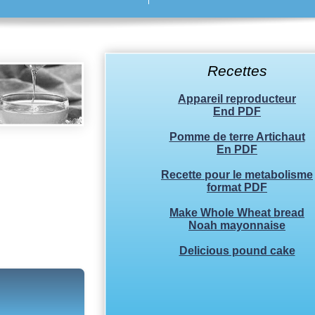
Recettes
Appareil reproducteur
End PDF
Pomme de terre Artichaut
En PDF
Recette pour le metabolisme
format PDF
Make Whole Wheat bread
Noah mayonnaise
Delicious pound cake