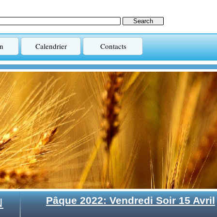
n
Calendrier
Contacts
Pâque 2022: Vendredi Soir 15 Avril
N